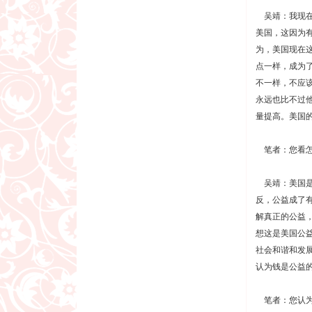
吴靖：我现在中
美国，这因为
为，美国现在
点一样，成为
不一样，不应
永远也比不过
量提高。美国
笔者：您看怎
吴靖：美国是
反，公益成了
解真正的公益
想这是美国公
社会和谐和发
认为钱是公益
笔者：您认为