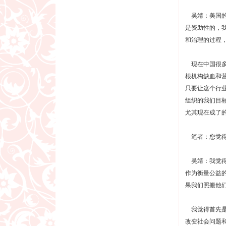
吴靖：美国的
是资助性的，
和治理的过程
现在中国很多
根机构缺血和
只要让这个行
组织的我们目
尤其现在成了
笔者：您觉得
吴靖：我觉得
作为衡量公益
果我们照搬他
我觉得首先是
改变社会问题