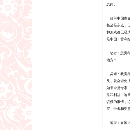
思路。
目前中国也在
甚至是亲戚，
和形式都已经
是中国非营利
笔者：您觉得
地方？
吴靖：我觉得
头，就会避免
如果全是专家
路和利益，这
该做的事情，
家、学者和受
笔者：在国内