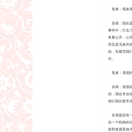
笔者：我来美
吴靖：现在是这
事件中，打击
务要公开，公
而且是无条件
始，先规范我
任。
笔者：美国的
吴靖：美国在
的，现在专业
他们就比较专
在美国还有一
在一个机构的
新和发展受很