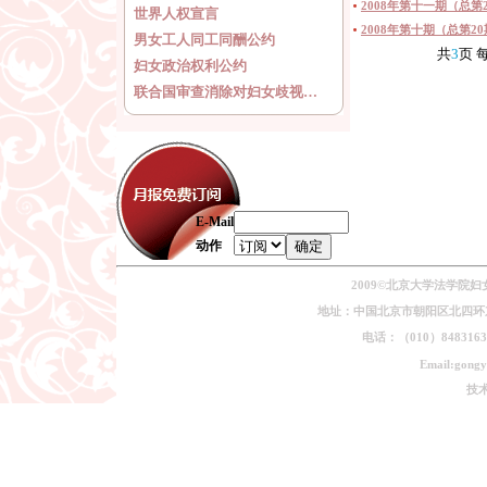
2008年第十一期（总第
世界人权宣言
2008年第十期（总第2
男女工人同工同酬公约
共
3
页 
妇女政治权利公约
联合国审查消除对妇女歧视…
E-Mail
动作
2009©北京大学法学院
地址：中国北京市朝阳区北四环东路
电话：（010）84831639
Email:gongy
技术