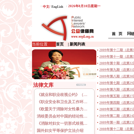
2026年8月10日星期一
中文/
EngLish
当前位置
首页
| 新闻列表
2009年第十二期（总第
2009年第十一期（总第
2009年第十期（总第3
2009年第九期（总第3
2009年第八期（总第3
2009年第七期（总第2
法律文库
2009年第六期（总第2
《就业和职业歧视公约》（…
2009年第五期（总第2
《职业安全和卫生及工作环…
2009年第四期（总第2
《欧盟关于消除对女性暴力…
2009年第三期（总第2
消歧委员会对中国的结论性…
2009年第二期（总第2
2009年第一期（总第2
《消除对妇女一切形式歧视…
2008年第十二期（总第
国外妇女平等保护立法介绍