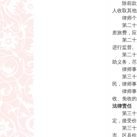
除前款所
人收取其他
律师个人
第二十七
差旅费，应
第二十八
进行监督。
第二十九
助义务，尽
律师事务
第三十条
民，律师事
律师事务
收、免收的
法律责任
第三十一
定，接受价
第三十二
市、区县价