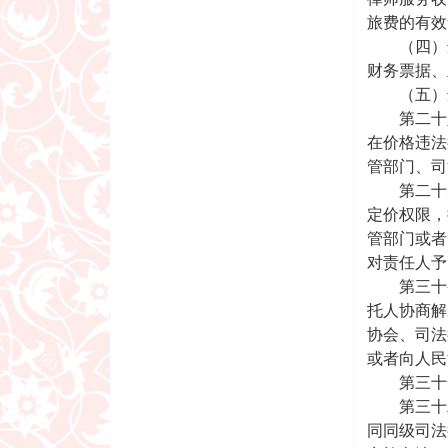
旅费的有效
（四）违
财务票据、
（五）违
第二十八
在价格违法
管部门、司
第二十九
定价权限，
管部门或者
对责任人予
第三十条
托人协商解
协会、司法
或者向人民
第三十一
第三十二
同同级司法