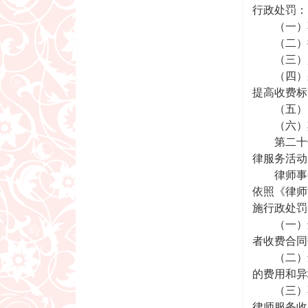
行政处罚：
（一）不
（二）提
（三）超
（四）采
提高收费标
（五）以
（六）其
第二十七
律服务活动
律师事务
依照《律师
施行政处罚
（一）违
者收费合同
（二）违
的费用和异
（三）不
律师服务收