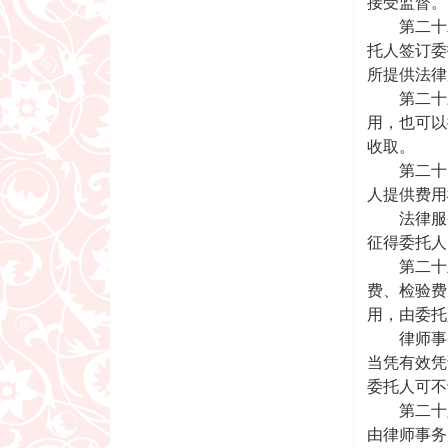
接受监督。
第二十二
托人签订委
所提供法律
第二十三
用，也可以
收取。
第二十四
人提供费用
法律服务
征得委托人
第二十五
费、检验费
用，由委托
律师事务
当凭有效凭
委托人可不
第二十六
由律师事务