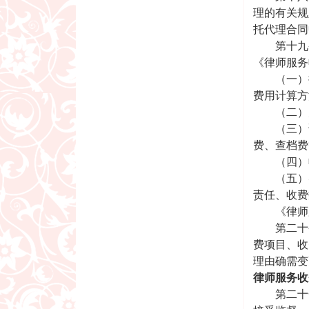
理的有关规
托代理合同
第十九条
《律师服务
（一）提
费用计算方
（二）办
（三）诉
费、查档费
（四）收
（五）实
责任、收费
《律师服
第二十条
费项目、收
理由确需变
律师服务收
第二十一