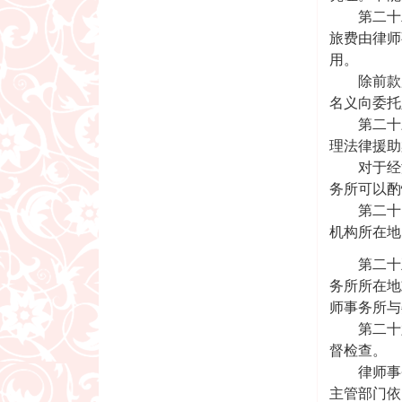
第二十二
旅费由律师
用。
除前款所
名义向委托
第二十三
理法律援助
对于经济
务所可以酌
第二十四
机构所在
第二十五
务所所在地
师事务所与
第二十六
督检查。
律师事务
主管部门依