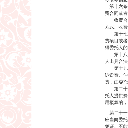
第十六条 
费合同或者
收费合同
方式、收费
第十七条
费项目或者
得委托人的
第十八条
人出具合法
第十九条
诉讼费、仲
费，由委托
第二十条
托人提供费
用概算的
第二十一条
应当向委托
凭证。不能